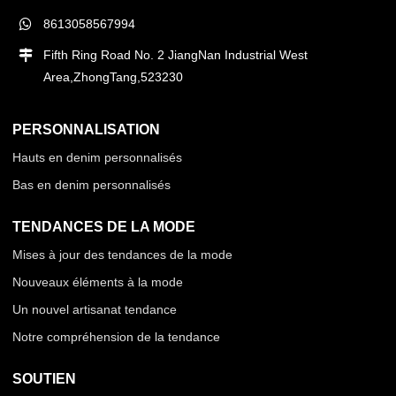
8613058567994
Fifth Ring Road No. 2 JiangNan Industrial West
Area,ZhongTang,523230
PERSONNALISATION
Hauts en denim personnalisés
Bas en denim personnalisés
TENDANCES DE LA MODE
Mises à jour des tendances de la mode
Nouveaux éléments à la mode
Un nouvel artisanat tendance
Notre compréhension de la tendance
SOUTIEN