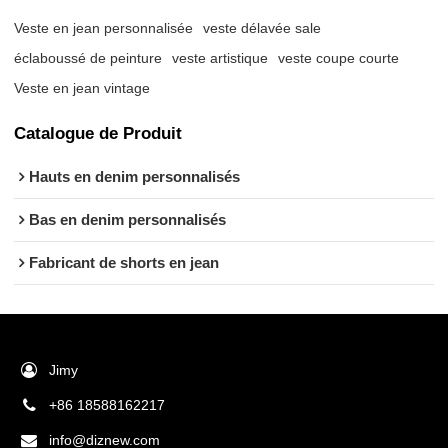
Veste en jean personnalisée
veste délavée sale
éclaboussé de peinture
veste artistique
veste coupe courte
Veste en jean vintage
Catalogue de Produit
Hauts en denim personnalisés
Bas en denim personnalisés
Fabricant de shorts en jean
Jimy
+86 18588162217
info@diznew.com