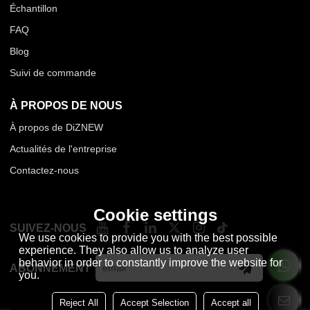
Échantillon
FAQ
Blog
Suivi de commande
À PROPOS DE NOUS
À propos de DiZNEW
Actualités de l'entreprise
Contactez-nous
Cookie settings
SUIVEZ-NOUS
We use cookies to provide you with the best possible
experience. They also allow us to analyze user
behavior in order to constantly improve the website for
ABONNEMENT
you.
Reject All
Accept Selection
Accept all