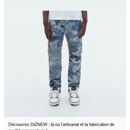
Découvrez DiZNEW : là où l'artisanat et la fabrication de