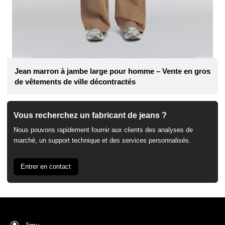
Jean marron à jambe large pour homme – Vente en gros
de vêtements de ville décontractés
Vous recherchez un fabricant de jeans ?
Nous pouvons rapidement fournir aux clients des analyses de
marché, un support technique et des services personnalisés.
Entrer en contact