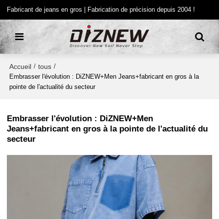
Fabricant de jeans en gros | Fabrication de précision depuis 2004 !
Accueil
tous
/
/
Embrasser l'évolution : DiZNEW+Men Jeans+fabricant en gros à la
pointe de l'actualité du secteur
Embrasser l'évolution : DiZNEW+Men
Jeans+fabricant en gros à la pointe de l'actualité du
secteur