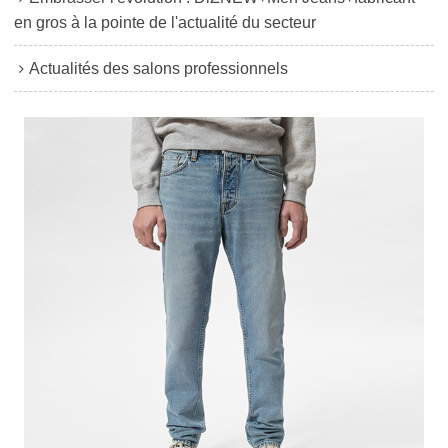
en gros à la pointe de l'actualité du secteur
Actualités des salons professionnels