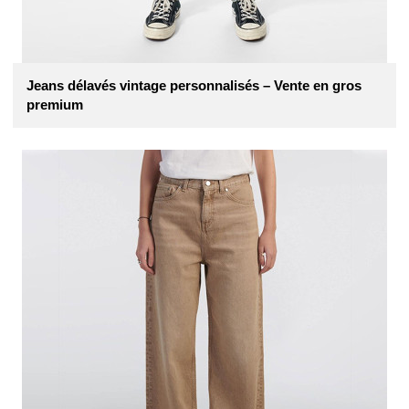
Jeans délavés vintage personnalisés – Vente en gros
premium