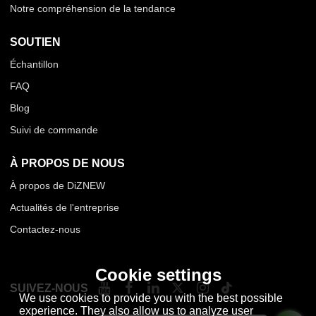
Notre compréhension de la tendance
SOUTIEN
Échantillon
FAQ
Blog
Suivi de commande
À PROPOS DE NOUS
À propos de DiZNEW
Actualités de l'entreprise
Contactez-nous
Cookie settings
SUIVEZ-NOUS
We use cookies to provide you with the best possible
experience. They also allow us to analyze user