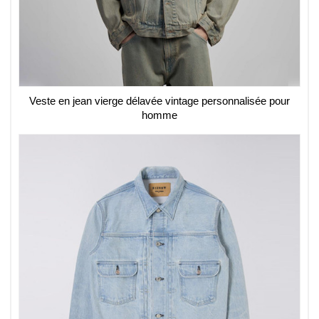
Veste en jean vierge délavée vintage personnalisée pour
homme