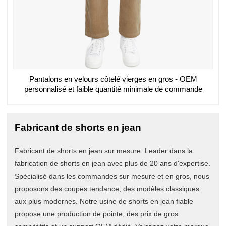
Pantalons en velours côtelé vierges en gros - OEM
personnalisé et faible quantité minimale de commande
Fabricant de shorts en jean
Fabricant de shorts en jean sur mesure. Leader dans la
fabrication de shorts en jean avec plus de 20 ans d'expertise.
Spécialisé dans les commandes sur mesure et en gros, nous
proposons des coupes tendance, des modèles classiques
aux plus modernes. Notre usine de shorts en jean fiable
propose une production de pointe, des prix de gros