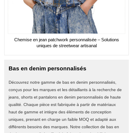
Chemise en jean patchwork personnalisée – Solutions
uniques de streetwear artisanal
Bas en denim personnalisés
Découvrez notre gamme de bas en denim personnalisés,
conçus pour les marques et les détaillants à la recherche de
jeans, shorts et pantalons en denim personnalisés de haute
qualité. Chaque pièce est fabriquée à partir de matériaux
haut de gamme et intègre des éléments de conception
uniques, prenant en charge un faible MOQ et adapté aux
différents besoins des marques. Notre collection de bas en