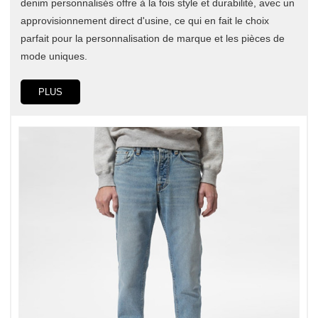
denim personnalisés offre à la fois style et durabilité, avec un
approvisionnement direct d'usine, ce qui en fait le choix
parfait pour la personnalisation de marque et les pièces de
mode uniques.
PLUS