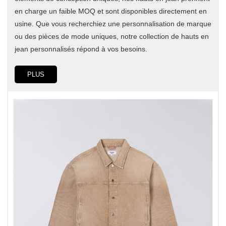
en charge un faible MOQ et sont disponibles directement en
usine. Que vous recherchiez une personnalisation de marque
ou des pièces de mode uniques, notre collection de hauts en
jean personnalisés répond à vos besoins.
PLUS