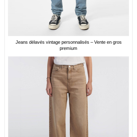
Jeans délavés vintage personnalisés – Vente en gros
premium