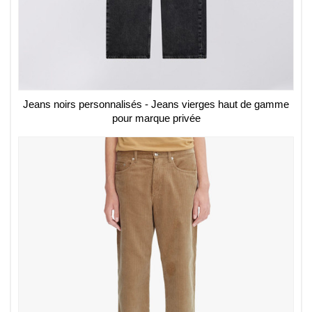
Jeans noirs personnalisés - Jeans vierges haut de gamme
pour marque privée