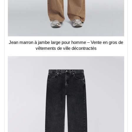
Jean marron à jambe large pour homme – Vente en gros de
vêtements de ville décontractés