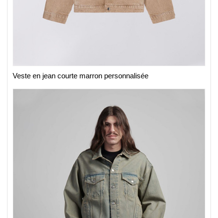
Veste en jean courte marron personnalisée