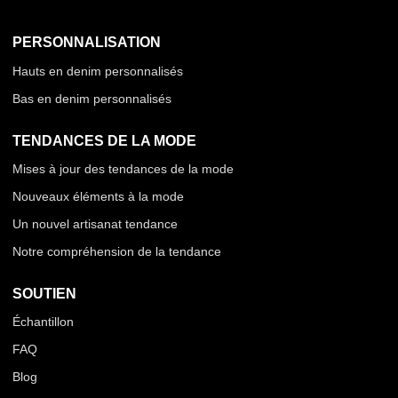
PERSONNALISATION
Hauts en denim personnalisés
Bas en denim personnalisés
TENDANCES DE LA MODE
Mises à jour des tendances de la mode
Nouveaux éléments à la mode
Un nouvel artisanat tendance
Notre compréhension de la tendance
SOUTIEN
Échantillon
FAQ
Blog