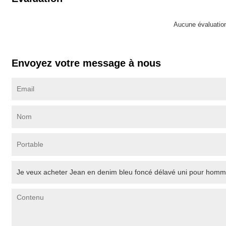
Aucune évaluatio
Envoyez votre message à nous