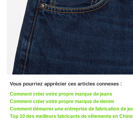
Vous pourriez apprécier ces articles connexes :
Comment créer votre propre marque de jeans
Comment créer votre propre marque de denim
Comment démarrer une entreprise de fabrication de je
Top 10 des meilleurs fabricants de vêtements en Chin