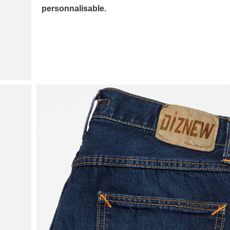
personnalisable.