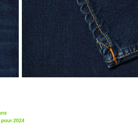
ans
e pour 2024