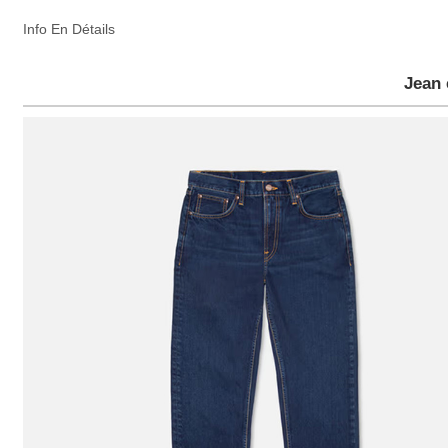
Info En Détails
Jean 