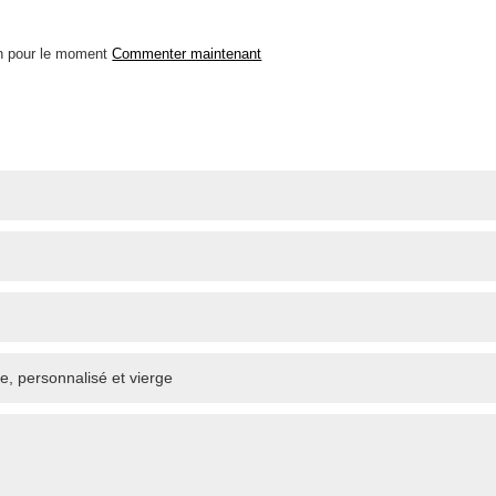
n pour le moment
Commenter maintenant