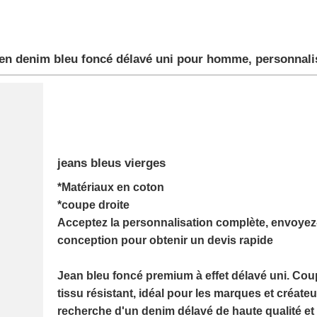
en denim bleu foncé délavé uni pour homme, personnalis
jeans bleus vierges
*Matériaux en coton
*coupe droite
Acceptez la personnalisation complète, envoyez
conception pour obtenir un devis rapide
Jean bleu foncé premium à effet délavé uni. Coup
tissu résistant, idéal pour les marques et créateu
recherche d'un denim délavé de haute qualité et