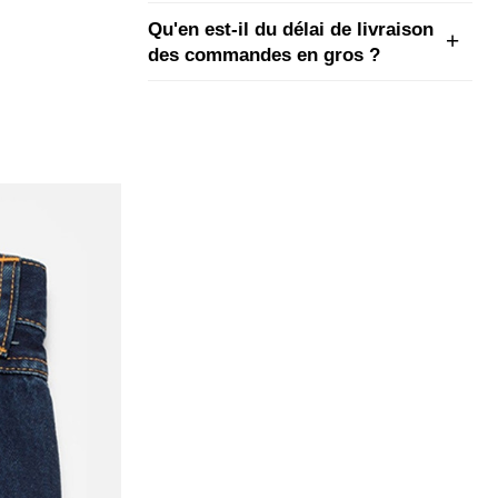
Qu'en est-il du délai de livraison
des commandes en gros ?