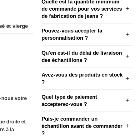
Quelle est la quantité minimum
de commande pour vos services
de fabrication de jeans ?
é et vierge
Pouvez-vous accepter la
personnalisation ?
Qu'en est-il du délai de livraison
des échantillons ?
Avez-vous des produits en stock
?
Quel type de paiement
-nous votre
accepterez-vous ?
Puis-je commander un
e droite et
échantillon avant de commander
rs à la
?