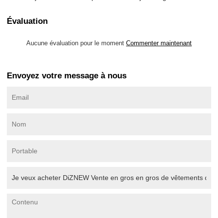
Évaluation
Aucune évaluation pour le moment
Commenter maintenant
Envoyez votre message à nous