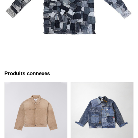
Produits connexes