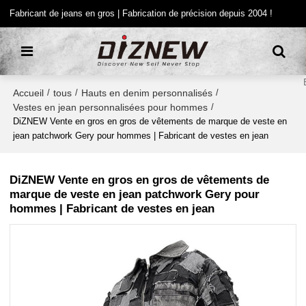
Fabricant de jeans en gros | Fabrication de précision depuis 2004 !
Accueil
tous
Hauts en denim personnalisés
/
/
/
Vestes en jean personnalisées pour hommes
/
DiZNEW Vente en gros en gros de vêtements de marque de veste en
jean patchwork Gery pour hommes | Fabricant de vestes en jean
DiZNEW Vente en gros en gros de vêtements de
marque de veste en jean patchwork Gery pour
hommes | Fabricant de vestes en jean