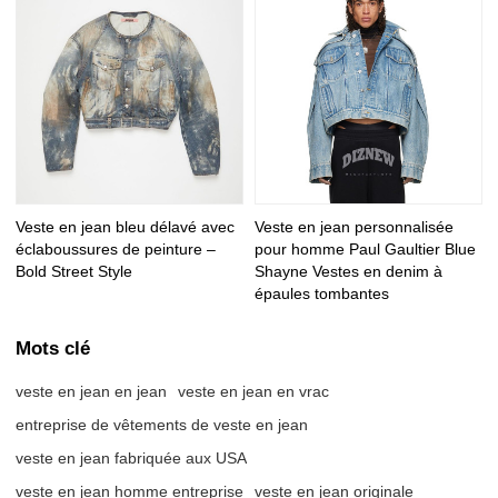
Veste en jean bleu délavé avec
Veste en jean personnalisée
éclaboussures de peinture –
pour homme Paul Gaultier Blue
Bold Street Style
Shayne Vestes en denim à
épaules tombantes
Mots clé
veste en jean en jean
veste en jean en vrac
entreprise de vêtements de veste en jean
veste en jean fabriquée aux USA
veste en jean homme entreprise
veste en jean originale