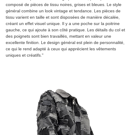
composé de pièces de tissu noires, grises et bleues. Le style
général combine un look vintage et tendance. Les pièces de
tissu varient en taille et sont disposées de manière décalée,
créant un effet visuel unique. Il y a une poche sur la poitrine
gauche, ce qui ajoute à son côté pratique. Les détails du col et
des poignets sont bien travaillés, mettant en valeur une
excellente finition. Le design général est plein de personnalité,
ce qui le rend adapté à ceux qui apprécient les vêtements
uniques et créatifs."