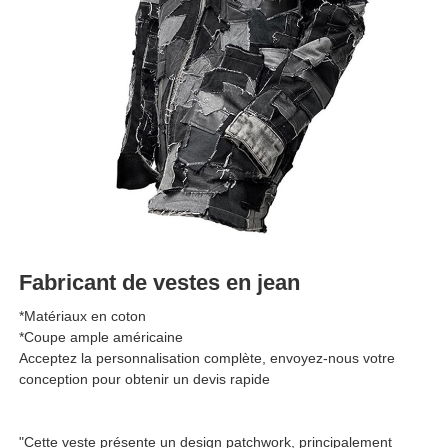
Fabricant de vestes en jean
*Matériaux en coton
*Coupe ample américaine
Acceptez la personnalisation complète, envoyez-nous votre
conception pour obtenir un devis rapide
"Cette veste présente un design patchwork, principalement