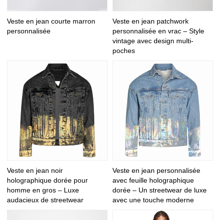
Veste en jean courte marron
Veste en jean patchwork
personnalisée
personnalisée en vrac – Style
vintage avec design multi-
poches
Veste en jean noir
Veste en jean personnalisée
holographique dorée pour
avec feuille holographique
homme en gros – Luxe
dorée – Un streetwear de luxe
audacieux de streetwear
avec une touche moderne