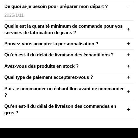
De quoi ai-je besoin pour préparer mon départ ?
2025/1/11
Quelle est la quantité minimum de commande pour vos
services de fabrication de jeans ?
Pouvez-vous accepter la personnalisation ?
Qu'en est-il du délai de livraison des échantillons ?
Avez-vous des produits en stock ?
Quel type de paiement accepterez-vous ?
Puis-je commander un échantillon avant de commander
?
Qu'en est-il du délai de livraison des commandes en
gros ?