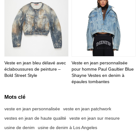
Veste en jean bleu délavé avec
Veste en jean personnalisée
éclaboussures de peinture –
pour homme Paul Gaultier Blue
Bold Street Style
Shayne Vestes en denim à
épaules tombantes
Mots clé
veste en jean personnalisée
veste en jean patchwork
vestes en jean de haute qualité
veste en jean sur mesure
usine de denim
usine de denim à Los Angeles