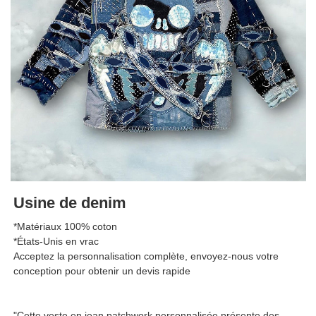
Usine de denim
*Matériaux 100% coton
*États-Unis en vrac
Acceptez la personnalisation complète, envoyez-nous votre
conception pour obtenir un devis rapide
"Cette veste en jean patchwork personnalisée présente des