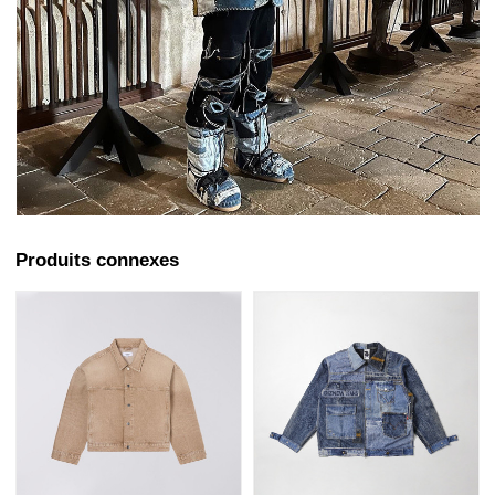
Produits connexes