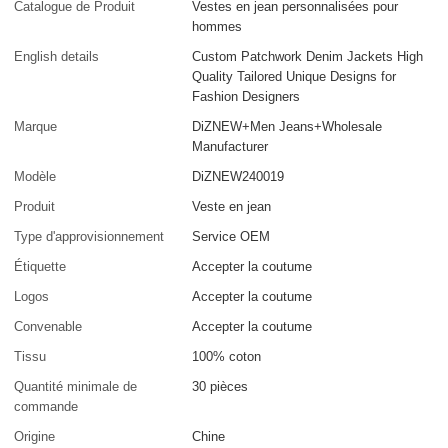
Catalogue de Produit
Vestes en jean personnalisées pour
hommes
English details
Custom Patchwork Denim Jackets High
Quality Tailored Unique Designs for
Fashion Designers
Marque
DiZNEW+Men Jeans+Wholesale
Manufacturer
Modèle
DiZNEW240019
Produit
Veste en jean
Type d'approvisionnement
Service OEM
Étiquette
Accepter la coutume
Logos
Accepter la coutume
Convenable
Accepter la coutume
Tissu
100% coton
Quantité minimale de
30 pièces
commande
Origine
Chine