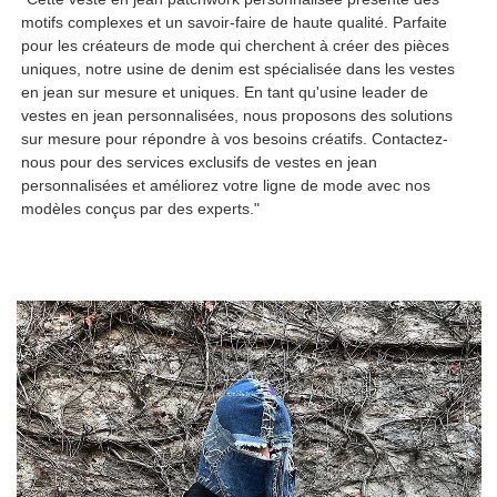
motifs complexes et un savoir-faire de haute qualité. Parfaite
pour les créateurs de mode qui cherchent à créer des pièces
uniques, notre usine de denim est spécialisée dans les vestes
en jean sur mesure et uniques. En tant qu'usine leader de
vestes en jean personnalisées, nous proposons des solutions
sur mesure pour répondre à vos besoins créatifs. Contactez-
nous pour des services exclusifs de vestes en jean
personnalisées et améliorez votre ligne de mode avec nos
modèles conçus par des experts."