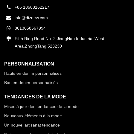
+86 18588162217
info@diznew.com
8613058567994
Fifth Ring Road No. 2 JiangNan Industrial West
Area,ZhongTang,523230
PERSONNALISATION
Hauts en denim personnalisés
Bas en denim personnalisés
TENDANCES DE LA MODE
Mises à jour des tendances de la mode
Nouveaux éléments à la mode
Un nouvel artisanat tendance