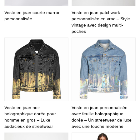
Veste en jean courte marron
Veste en jean patchwork
personnalisée
personnalisée en vrac – Style
vintage avec design multi-
poches
Veste en jean noir
Veste en jean personnalisée
holographique dorée pour
avec feuille holographique
homme en gros – Luxe
dorée – Un streetwear de luxe
audacieux de streetwear
avec une touche moderne