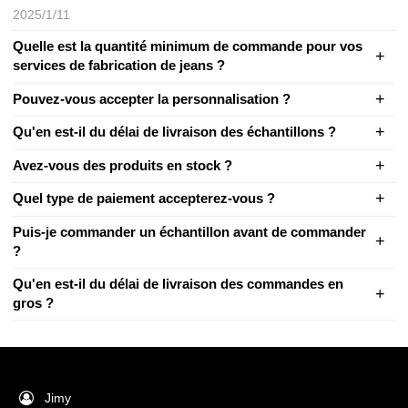
2025/1/11
Quelle est la quantité minimum de commande pour vos
services de fabrication de jeans ?
Pouvez-vous accepter la personnalisation ?
Qu'en est-il du délai de livraison des échantillons ?
Avez-vous des produits en stock ?
Quel type de paiement accepterez-vous ?
Puis-je commander un échantillon avant de commander
?
Qu'en est-il du délai de livraison des commandes en
gros ?
Jimy