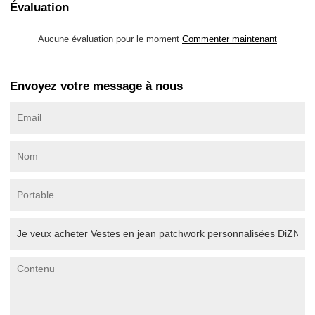
Évaluation
Aucune évaluation pour le moment
Commenter maintenant
Envoyez votre message à nous