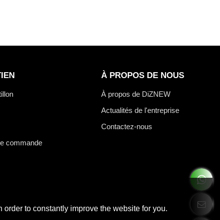
IEN
À PROPOS DE NOUS
illon
À propos de DiZNEW
Actualités de l'entreprise
Contactez-nous
 de commande
 order to constantly improve the website for you.