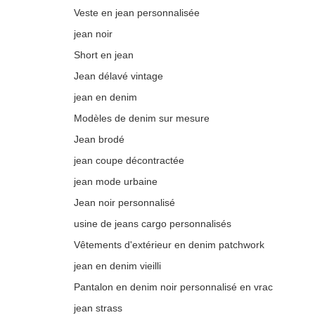
Veste en jean personnalisée
jean noir
Short en jean
Jean délavé vintage
jean en denim
Modèles de denim sur mesure
Jean brodé
jean coupe décontractée
jean mode urbaine
Jean noir personnalisé
usine de jeans cargo personnalisés
Vêtements d'extérieur en denim patchwork
jean en denim vieilli
Pantalon en denim noir personnalisé en vrac
jean strass