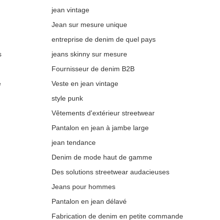
jean vintage
Jean sur mesure unique
entreprise de denim de quel pays
s
jeans skinny sur mesure
Fournisseur de denim B2B
e
Veste en jean vintage
style punk
Vêtements d'extérieur streetwear
Pantalon en jean à jambe large
jean tendance
Denim de mode haut de gamme
Des solutions streetwear audacieuses
Jeans pour hommes
Pantalon en jean délavé
Fabrication de denim en petite commande