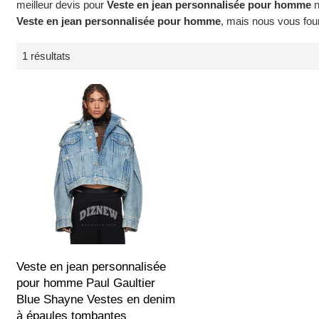
meilleur devis pour
Veste en jean personnalisée pour homme
n
Veste en jean personnalisée pour homme
, mais nous vous four
1 résultats
Veste en jean personnalisée
pour homme Paul Gaultier
Blue Shayne Vestes en denim
à épaules tombantes