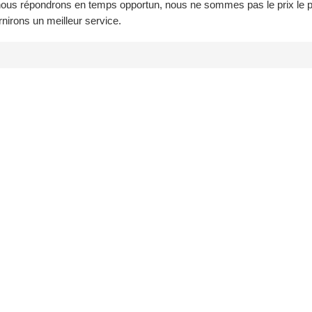
ous répondrons en temps opportun, nous ne sommes pas le prix le p
nirons un meilleur service.