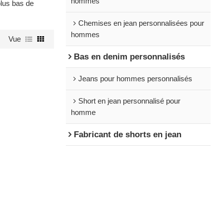
hommes
lus bas de
Chemises en jean personnalisées pour
hommes
Vue
Bas en denim personnalisés
Jeans pour hommes personnalisés
Short en jean personnalisé pour
homme
Fabricant de shorts en jean