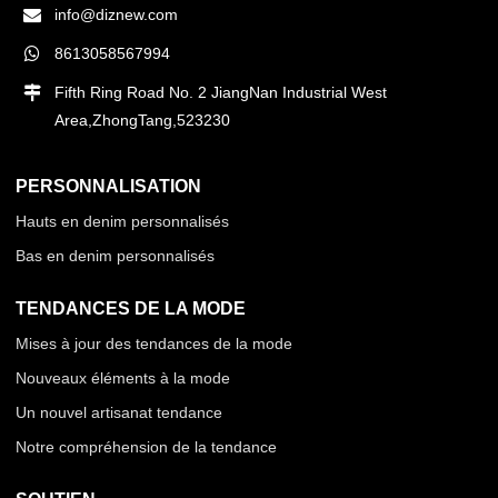
info@diznew.com
8613058567994
Fifth Ring Road No. 2 JiangNan Industrial West
Area,ZhongTang,523230
PERSONNALISATION
Hauts en denim personnalisés
Bas en denim personnalisés
TENDANCES DE LA MODE
Mises à jour des tendances de la mode
Nouveaux éléments à la mode
Un nouvel artisanat tendance
Notre compréhension de la tendance