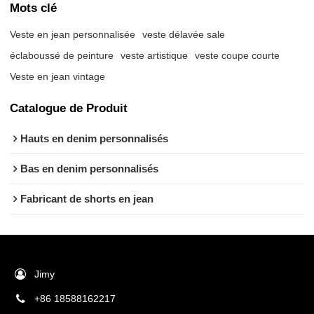
Mots clé
Veste en jean personnalisée
veste délavée sale
éclaboussé de peinture
veste artistique
veste coupe courte
Veste en jean vintage
Catalogue de Produit
Hauts en denim personnalisés
Bas en denim personnalisés
Fabricant de shorts en jean
Jimy
+86 18588162217